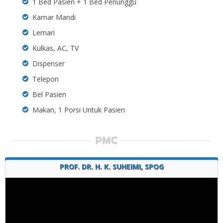
1 Bed Pasien + 1 Bed Penunggu
Kamar Mandi
Lemari
Kulkas, AC, TV
Dispenser
Telepon
Bel Pasien
Makan, 1 Porsi Untuk Pasien
PROF. DR. H. K. SUHEIMI, SPOG
Video
Player