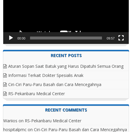
00:00
09:57
RECENT POSTS
Aturan Sopan Saat Batuk yang Harus Dipatuhi Semua Orang
Informasi Terkait Dokter Spesialis Anak
Ciri-Ciri Paru-Paru Basah dan Cara Mencegahnya
RS-Pekanbaru Medical Center
RECENT COMMENTS
Wariios
on
RS-Pekanbaru Medical Center
hospitalpmc
on
Ciri-Ciri Paru-Paru Basah dan Cara Mencegahnya